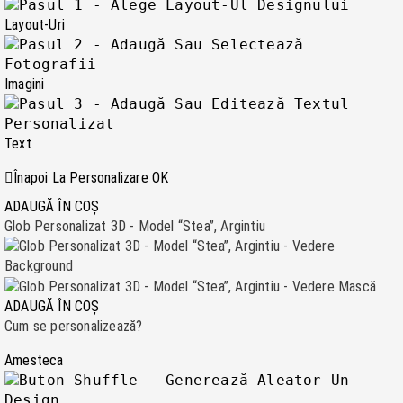
Layout-Uri
Imagini
Text
Înapoi La Personalizare
OK
ADAUGĂ ÎN COȘ
Glob Personalizat 3D - Model “Stea”, Argintiu
ADAUGĂ ÎN COȘ
Cum se personalizează?
Amesteca