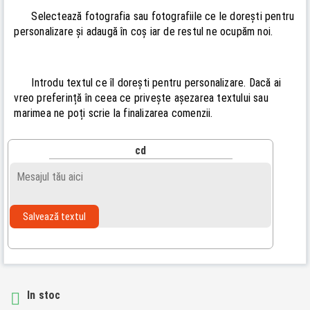
Selectează fotografia sau fotografiile ce le dorești pentru
personalizare și adaugă în coș iar de restul ne ocupăm noi.
Introdu textul ce îl dorești pentru personalizare. Dacă ai
vreo preferință în ceea ce privește așezarea textului sau
marimea ne poți scrie la finalizarea comenzii.
cd
Salvează textul
In stoc
