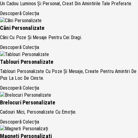
Un Cadou Luminos Și Personal, Creat Din Amintirile Tale Preferate.
Descoperă Colecția
Căni Personalizate
Căni Cu Poze Și Mesaje Pentru Cei Dragi.
Descoperă Colecția
Tablouri Personalizate
Tablouri Personalizate Cu Poze Și Mesaje, Create Pentru Amintiri De
Pus La Loc De Cinste.
Descoperă Colecția
Brelocuri Personalizate
Cadouri Mici, Personalizate Cu Emoție.
Descoperă Colecția
Magneti Personalizați