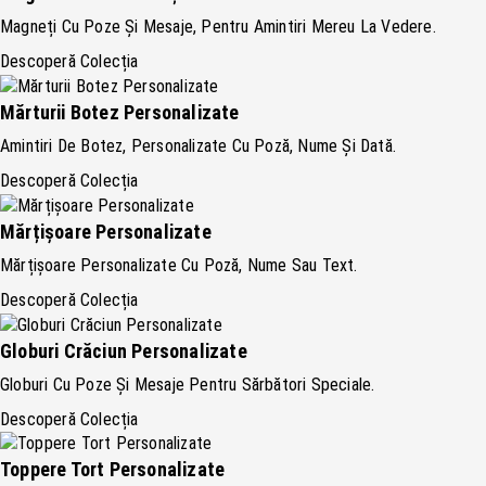
Magneți Cu Poze Și Mesaje, Pentru Amintiri Mereu La Vedere.
Descoperă Colecția
Mărturii Botez Personalizate
Amintiri De Botez, Personalizate Cu Poză, Nume Și Dată.
Descoperă Colecția
Mărțișoare Personalizate
Mărțișoare Personalizate Cu Poză, Nume Sau Text.
Descoperă Colecția
Globuri Crăciun Personalizate
Globuri Cu Poze Și Mesaje Pentru Sărbători Speciale.
Descoperă Colecția
Toppere Tort Personalizate