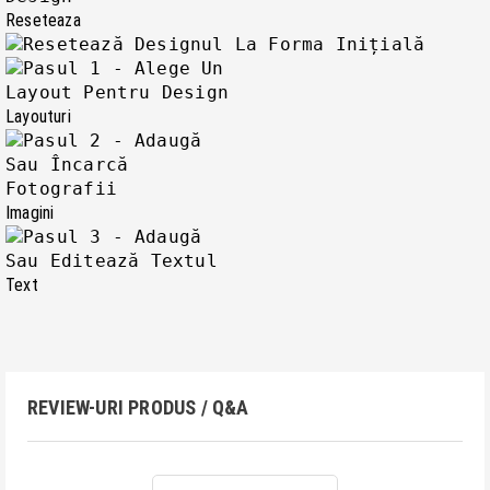
Reseteaza
Layouturi
Imagini
Text
REVIEW-URI PRODUS / Q&A