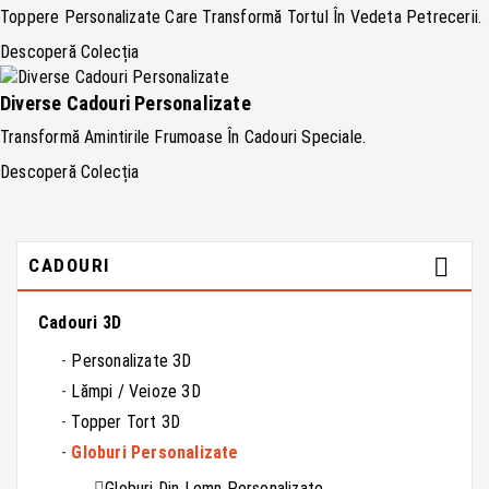
Toppere Personalizate Care Transformă Tortul În Vedeta Petrecerii.
Descoperă Colecția
Diverse Cadouri Personalizate
Transformă Amintirile Frumoase În Cadouri Speciale.
Descoperă Colecția

CADOURI
Cadouri 3D
Personalizate 3D
Lămpi / Veioze 3D
Topper Tort 3D
Globuri Personalizate
Globuri Din Lemn Personalizate