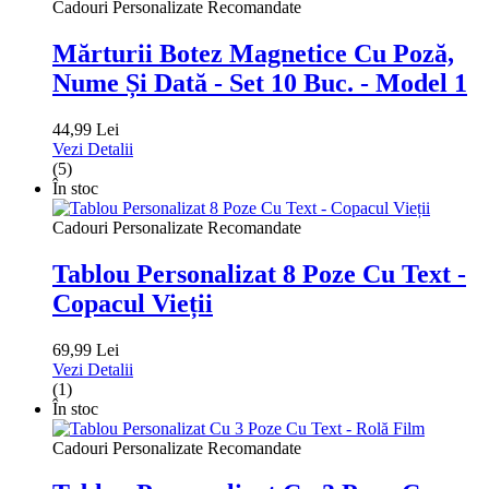
Cadouri Personalizate Recomandate
Mărturii Botez Magnetice Cu Poză,
Nume Și Dată - Set 10 Buc. - Model 1
44,99 Lei
Vezi Detalii
(5)
În stoc
Cadouri Personalizate Recomandate
Tablou Personalizat 8 Poze Cu Text -
Copacul Vieții
69,99 Lei
Vezi Detalii
(1)
În stoc
Cadouri Personalizate Recomandate