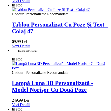
Vezi Detalii
În stoc
Cadouri Personalizate Recomandate
Tablou Personalizat Cu Poze Și Text -
Colaj 47
69,99 Lei
Vezi Detalii
Transport Gratuit
În stoc
Cadouri Personalizate Recomandate
Lampă Luna 3D Personalizată -
Model Norișor Cu Două Poze
249,99 Lei
Vezi Detalii
În stoc