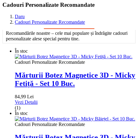
Cadouri Personalizate Recomandate
Daru
Cadouri Personalizate Recomandate
Recomandările noastre – cele mai populare și îndrăgite cadouri
personalizate alese special pentru tine.
În stoc
Cadouri Personalizate Recomandate
Mărturii Botez Magnetice 3D - Micky
Fetiță - Set 10 Buc.
84,99 Lei
Vezi Detalii
(1)
În stoc
Cadouri Personalizate Recomandate
Mărturii Botez Magnetice 3D - Micky