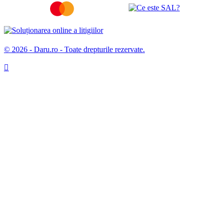
© 2026 - Daru.ro - Toate drepturile rezervate.
