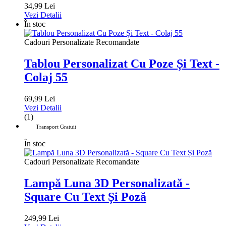
34,99 Lei
Vezi Detalii
În stoc
Cadouri Personalizate Recomandate
Tablou Personalizat Cu Poze Și Text -
Colaj 55
69,99 Lei
Vezi Detalii
(1)
Transport Gratuit
În stoc
Cadouri Personalizate Recomandate
Lampă Luna 3D Personalizată -
Square Cu Text Și Poză
249,99 Lei