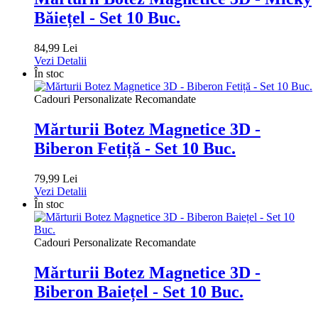
Băiețel - Set 10 Buc.
84,99 Lei
Vezi Detalii
În stoc
Cadouri Personalizate Recomandate
Mărturii Botez Magnetice 3D -
Biberon Fetiță - Set 10 Buc.
79,99 Lei
Vezi Detalii
În stoc
Cadouri Personalizate Recomandate
Mărturii Botez Magnetice 3D -
Biberon Baiețel - Set 10 Buc.