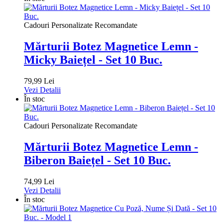
Cadouri Personalizate Recomandate
Mărturii Botez Magnetice Lemn -
Micky Baiețel - Set 10 Buc.
79,99 Lei
Vezi Detalii
În stoc
Cadouri Personalizate Recomandate
Mărturii Botez Magnetice Lemn -
Biberon Baiețel - Set 10 Buc.
74,99 Lei
Vezi Detalii
În stoc