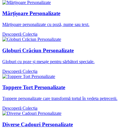
Mărțișoare Personalizate
Mărțișoare personalizate cu poză, nume sau text.
Descoperă Colecția
Globuri Crăciun Personalizate
Globuri cu poze și mesaje pentru sărbători speciale.
Descoperă Colecția
Toppere Tort Personalizate
Toppere personalizate care transformă tortul în vedeta petrecerii.
Descoperă Colecția
Diverse Cadouri Personalizate