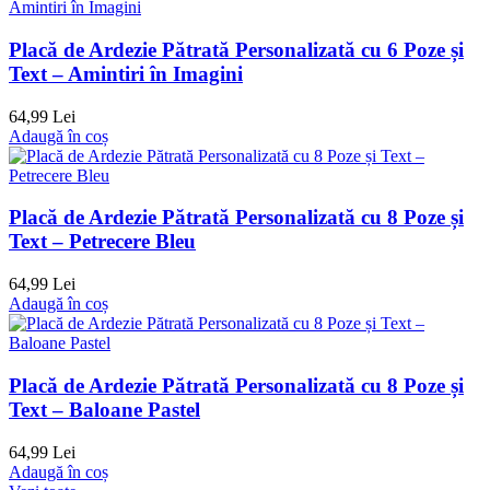
Placă de Ardezie Pătrată Personalizată cu 6 Poze și
Text – Amintiri în Imagini
64,99 Lei
Adaugă în coș
Placă de Ardezie Pătrată Personalizată cu 8 Poze și
Text – Petrecere Bleu
64,99 Lei
Adaugă în coș
Placă de Ardezie Pătrată Personalizată cu 8 Poze și
Text – Baloane Pastel
64,99 Lei
Adaugă în coș