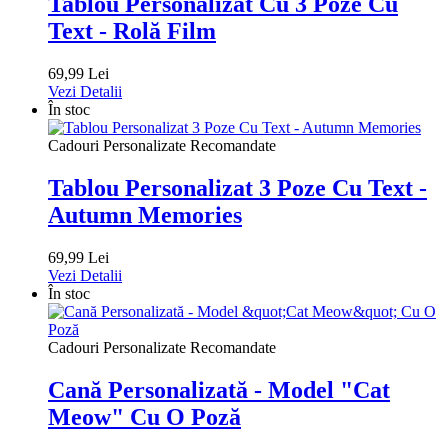
Tablou Personalizat Cu 3 Poze Cu
Text - Rolă Film
69,99 Lei
Vezi Detalii
În stoc
Cadouri Personalizate Recomandate
Tablou Personalizat 3 Poze Cu Text -
Autumn Memories
69,99 Lei
Vezi Detalii
În stoc
Cadouri Personalizate Recomandate
Cană Personalizată - Model "Cat
Meow" Cu O Poză