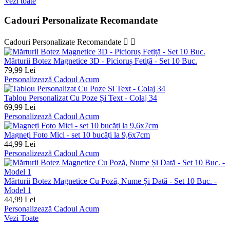
Vezi toate
Cadouri Personalizate Recomandate
Cadouri Personalizate Recomandate


Mărturii Botez Magnetice 3D - Picioruș Fetiță - Set 10 Buc.
79,99 Lei
Personalizează Cadoul Acum
Tablou Personalizat Cu Poze Și Text - Colaj 34
69,99 Lei
Personalizează Cadoul Acum
Magneți Foto Mici - set 10 bucăți la 9,6x7cm
44,99 Lei
Personalizează Cadoul Acum
Mărturii Botez Magnetice Cu Poză, Nume Și Dată - Set 10 Buc. -
Model 1
44,99 Lei
Personalizează Cadoul Acum
Vezi Toate