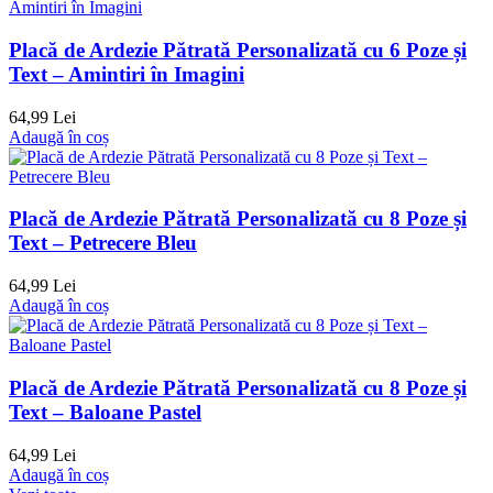
Placă de Ardezie Pătrată Personalizată cu 6 Poze și
Text – Amintiri în Imagini
64,99 Lei
Adaugă în coș
Placă de Ardezie Pătrată Personalizată cu 8 Poze și
Text – Petrecere Bleu
64,99 Lei
Adaugă în coș
Placă de Ardezie Pătrată Personalizată cu 8 Poze și
Text – Baloane Pastel
64,99 Lei
Adaugă în coș