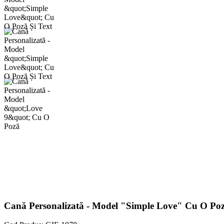
Cană Personalizată - Model "Simple Love" Cu O Poz