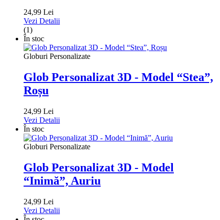
24,99 Lei
Vezi Detalii
(1)
În stoc
Globuri Personalizate
Glob Personalizat 3D - Model “Stea”,
Roșu
24,99 Lei
Vezi Detalii
În stoc
Globuri Personalizate
Glob Personalizat 3D - Model
“Inimă”, Auriu
24,99 Lei
Vezi Detalii
În stoc