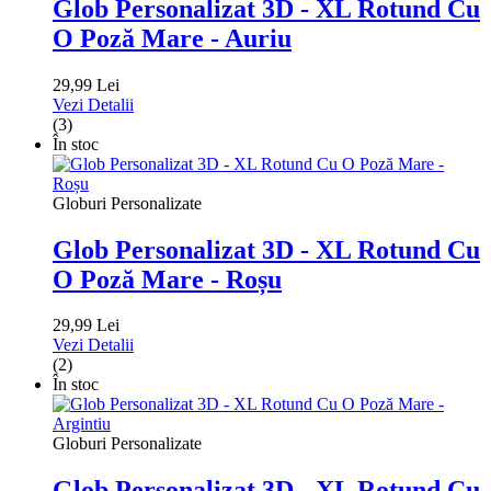
Glob Personalizat 3D - XL Rotund Cu
O Poză Mare - Auriu
29,99 Lei
Vezi Detalii
(3)
În stoc
Globuri Personalizate
Glob Personalizat 3D - XL Rotund Cu
O Poză Mare - Roșu
29,99 Lei
Vezi Detalii
(2)
În stoc
Globuri Personalizate
Glob Personalizat 3D - XL Rotund Cu