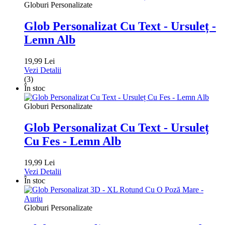
Globuri Personalizate
Glob Personalizat Cu Text - Ursuleț -
Lemn Alb
19,99 Lei
Vezi Detalii
(3)
În stoc
Globuri Personalizate
Glob Personalizat Cu Text - Ursuleț
Cu Fes - Lemn Alb
19,99 Lei
Vezi Detalii
În stoc
Globuri Personalizate