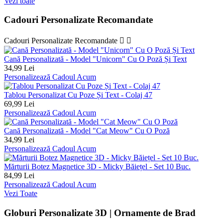
Vezi toate
Cadouri Personalizate Recomandate
Cadouri Personalizate Recomandate


Cană Personalizată - Model "Unicorn" Cu O Poză Și Text
34,99 Lei
Personalizează Cadoul Acum
Tablou Personalizat Cu Poze Și Text - Colaj 47
69,99 Lei
Personalizează Cadoul Acum
Cană Personalizată - Model "Cat Meow" Cu O Poză
34,99 Lei
Personalizează Cadoul Acum
Mărturii Botez Magnetice 3D - Micky Băiețel - Set 10 Buc.
84,99 Lei
Personalizează Cadoul Acum
Vezi Toate
Globuri Personalizate 3D | Ornamente de Brad