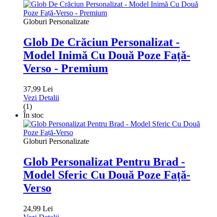
Globuri Personalizate
Glob De Crăciun Personalizat -
Model Inimă Cu Două Poze Față-
Verso - Premium
37,99 Lei
Vezi Detalii
(1)
În stoc
Globuri Personalizate
Glob Personalizat Pentru Brad -
Model Sferic Cu Două Poze Față-
Verso
24,99 Lei