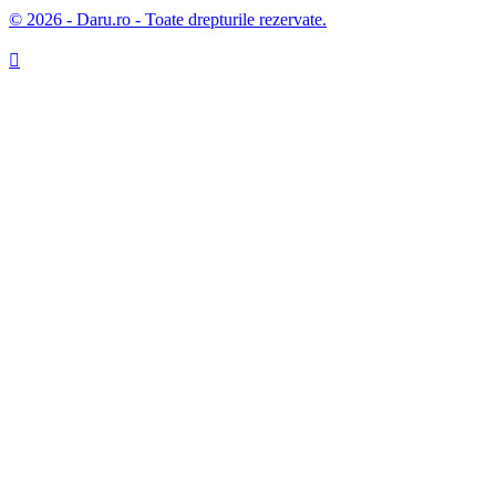
© 2026 - Daru.ro - Toate drepturile rezervate.
