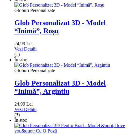
Globuri Personalizate
Glob Personalizat 3D - Model
“Inimă”, Roșu
24,99 Lei
Vezi Detalii
(1)
În stoc
Globuri Personalizate
Glob Personalizat 3D - Model
“Inimă”, Argintiu
24,99 Lei
Vezi Detalii
(3)
În stoc