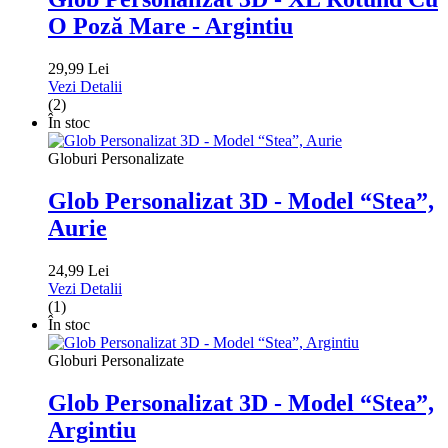
O Poză Mare - Argintiu
29,99 Lei
Vezi Detalii
(2)
În stoc
Globuri Personalizate
Glob Personalizat 3D - Model “Stea”,
Aurie
24,99 Lei
Vezi Detalii
(1)
În stoc
Globuri Personalizate
Glob Personalizat 3D - Model “Stea”,
Argintiu