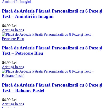
Placă de Ardezie Pătrată Personalizată cu 6 Poze și
Text – Amintiri în Imagini
64,99 Lei
Adaugă în coș
Placă de Ardezie Pătrată Personalizată cu 8 Poze și
Text – Petrecere Bleu
64,99 Lei
Adaugă în coș
Placă de Ardezie Pătrată Personalizată cu 8 Poze și
Text – Baloane Pastel
64,99 Lei
Adaugă în coș