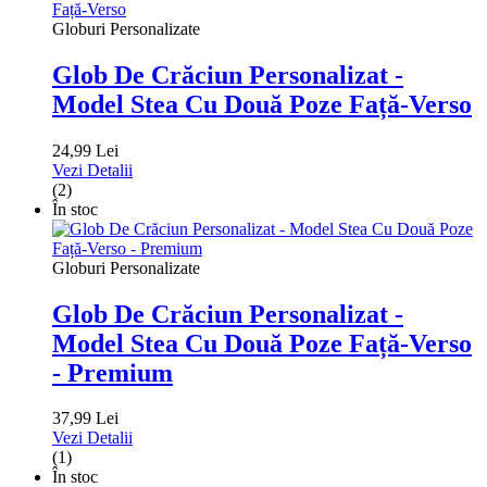
Globuri Personalizate
Glob De Crăciun Personalizat -
Model Stea Cu Două Poze Față-Verso
24,99 Lei
Vezi Detalii
(2)
În stoc
Globuri Personalizate
Glob De Crăciun Personalizat -
Model Stea Cu Două Poze Față-Verso
- Premium
37,99 Lei
Vezi Detalii
(1)
În stoc