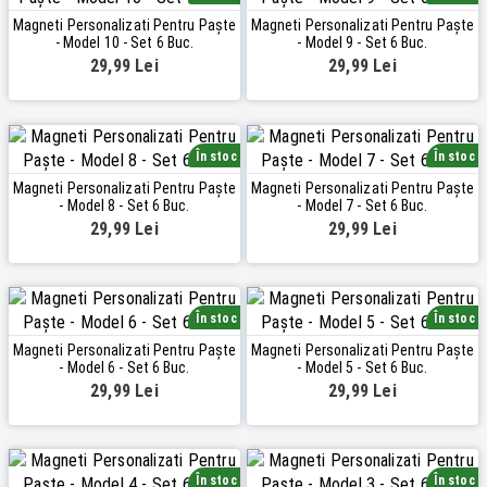
Magneti Personalizati Pentru Paște
Magneti Personalizati Pentru Paște
- Model 10 - Set 6 Buc.
- Model 9 - Set 6 Buc.
29,99 Lei
29,99 Lei
În stoc
În stoc
Magneti Personalizati Pentru Paște
Magneti Personalizati Pentru Paște
- Model 8 - Set 6 Buc.
- Model 7 - Set 6 Buc.
29,99 Lei
29,99 Lei
În stoc
În stoc
Magneti Personalizati Pentru Paște
Magneti Personalizati Pentru Paște
- Model 6 - Set 6 Buc.
- Model 5 - Set 6 Buc.
29,99 Lei
29,99 Lei
În stoc
În stoc