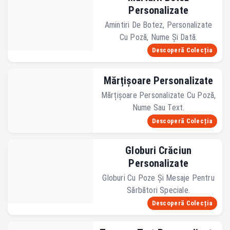
Personalizate
Amintiri De Botez, Personalizate
Cu Poză, Nume Și Dată.
Descoperă Colecția
Mărțișoare Personalizate
Mărțișoare Personalizate Cu Poză,
Nume Sau Text.
Descoperă Colecția
Globuri Crăciun
Personalizate
Globuri Cu Poze Și Mesaje Pentru
Sărbători Speciale.
Descoperă Colecția