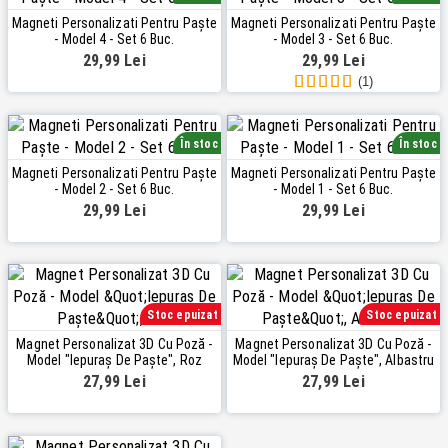
Magneti Personalizati Pentru Paște
Magneti Personalizati Pentru Paște
- Model 4 - Set 6 Buc.
- Model 3 - Set 6 Buc.
29,99 Lei
29,99 Lei
(1)
În stoc
În stoc
Magneti Personalizati Pentru Paște
Magneti Personalizati Pentru Paște
- Model 2 - Set 6 Buc.
- Model 1 - Set 6 Buc.
29,99 Lei
29,99 Lei
Stoc epuizat
Stoc epuizat
Magnet Personalizat 3D Cu Poză -
Magnet Personalizat 3D Cu Poză -
Model "Iepuraș De Paște", Roz
Model "Iepuraș De Paște", Albastru
27,99 Lei
27,99 Lei