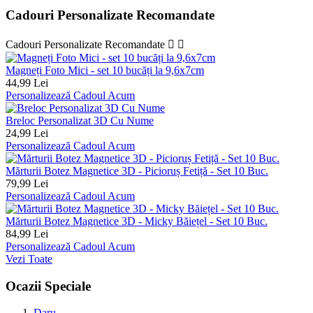
Cadouri Personalizate Recomandate
Cadouri Personalizate Recomandate


Magneți Foto Mici - set 10 bucăți la 9,6x7cm
44,99 Lei
Personalizează Cadoul Acum
Breloc Personalizat 3D Cu Nume
24,99 Lei
Personalizează Cadoul Acum
Mărturii Botez Magnetice 3D - Picioruș Fetiță - Set 10 Buc.
79,99 Lei
Personalizează Cadoul Acum
Mărturii Botez Magnetice 3D - Micky Băiețel - Set 10 Buc.
84,99 Lei
Personalizează Cadoul Acum
Vezi Toate
Ocazii Speciale
Daru