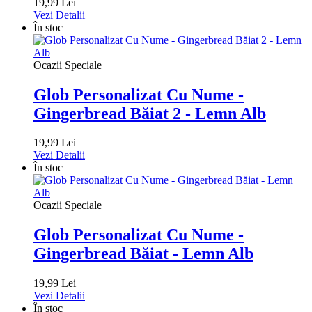
19,99 Lei
Vezi Detalii
În stoc
Ocazii Speciale
Glob Personalizat Cu Nume -
Gingerbread Băiat 2 - Lemn Alb
19,99 Lei
Vezi Detalii
În stoc
Ocazii Speciale
Glob Personalizat Cu Nume -
Gingerbread Băiat - Lemn Alb
19,99 Lei
Vezi Detalii
În stoc