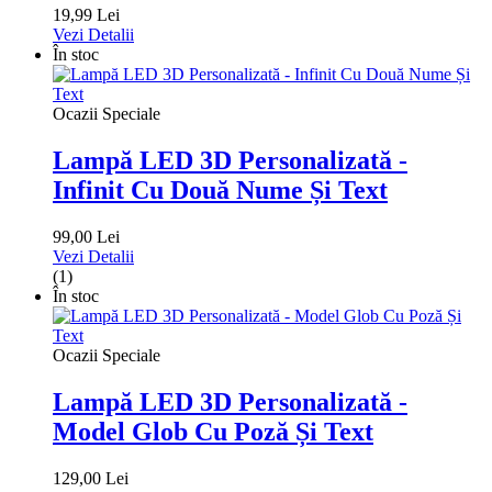
19,99 Lei
Vezi Detalii
În stoc
Ocazii Speciale
Lampă LED 3D Personalizată -
Infinit Cu Două Nume Și Text
99,00 Lei
Vezi Detalii
(1)
În stoc
Ocazii Speciale
Lampă LED 3D Personalizată -
Model Glob Cu Poză Și Text
129,00 Lei