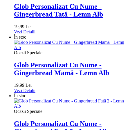
Glob Personalizat Cu Nume -
Gingerbread Tată - Lemn Alb
19,99 Lei
Vezi Detalii
În stoc
Ocazii Speciale
Glob Personalizat Cu Nume -
Gingerbread Mamă - Lemn Alb
19,99 Lei
Vezi Detalii
În stoc
Ocazii Speciale
Glob Personalizat Cu Nume -