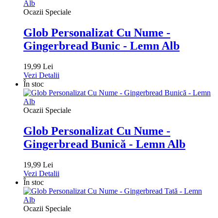
Ocazii Speciale
Glob Personalizat Cu Nume -
Gingerbread Bunic - Lemn Alb
19,99 Lei
Vezi Detalii
În stoc
Ocazii Speciale
Glob Personalizat Cu Nume -
Gingerbread Bunică - Lemn Alb
19,99 Lei
Vezi Detalii
În stoc
Ocazii Speciale