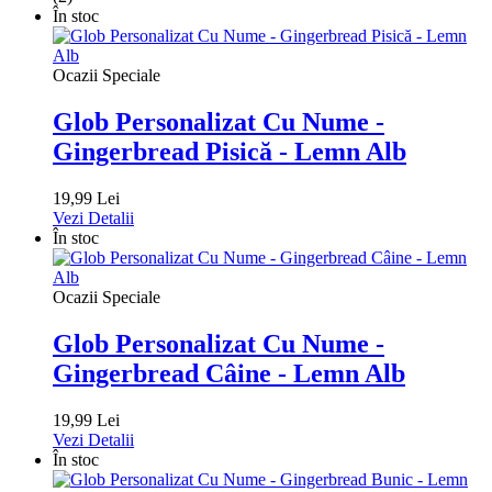
În stoc
Ocazii Speciale
Glob Personalizat Cu Nume -
Gingerbread Pisică - Lemn Alb
19,99 Lei
Vezi Detalii
În stoc
Ocazii Speciale
Glob Personalizat Cu Nume -
Gingerbread Câine - Lemn Alb
19,99 Lei
Vezi Detalii
În stoc