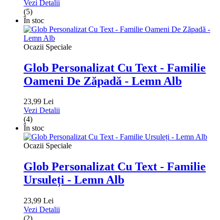
Vezi Detalii
(5)
În stoc
Ocazii Speciale
Glob Personalizat Cu Text - Familie
Oameni De Zăpadă - Lemn Alb
23,99 Lei
Vezi Detalii
(4)
În stoc
Ocazii Speciale
Glob Personalizat Cu Text - Familie
Ursuleți - Lemn Alb
23,99 Lei
Vezi Detalii
(2)