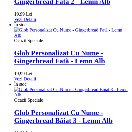
Gingerbread Fată 2 - Lemn Alb
19,99 Lei
Vezi Detalii
În stoc
Ocazii Speciale
Glob Personalizat Cu Nume -
Gingerbread Fată - Lemn Alb
19,99 Lei
Vezi Detalii
În stoc
Ocazii Speciale
Glob Personalizat Cu Nume -
Gingerbread Băiat 3 - Lemn Alb