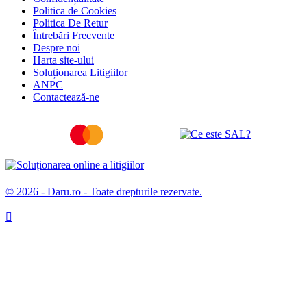
Politica de Cookies
Politica De Retur
Întrebări Frecvente
Despre noi
Harta site-ului
Soluționarea Litigiilor
ANPC
Contactează-ne
© 2026 - Daru.ro - Toate drepturile rezervate.
