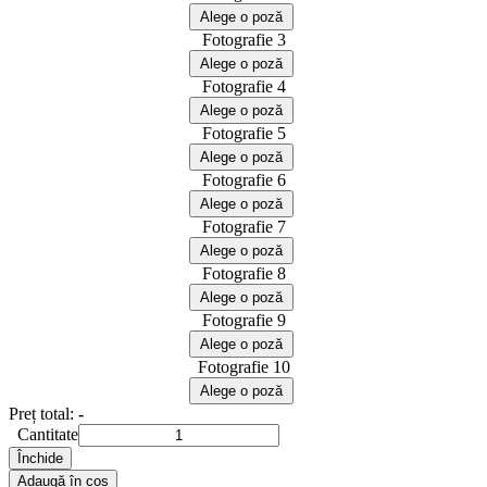
Fotografie 3
Fotografie 4
Fotografie 5
Fotografie 6
Fotografie 7
Fotografie 8
Fotografie 9
Fotografie 10
Preț total:
-
Cantitate
Adaugă în coș