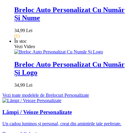
Breloc Auto Personalizat Cu Număr
Și Nume
34,99 Lei
(1)
În stoc
Vezi Video
Breloc Auto Personalizat Cu Număr
Și Logo
34,99 Lei
Vezi toate modelele de Brelocuri Personalizate
Lămpi / Veioze Personalizate
Un cadou luminos și personal, creat din amintirile tale preferate.