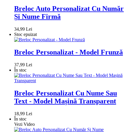
Breloc Auto Personalizat Cu Număr
Și Nume Firmă
34,99 Lei
Stoc epuizat
Breloc Personalizat - Model Frunză
37,99 Lei
În stoc
Breloc Personalizat Cu Nume Sau
Text - Model Mașină Transparent
18,99 Lei
În stoc
Vezi Video