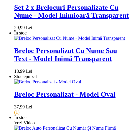
Set 2 x Brelocuri Personalizate Cu
Nume - Model Inimioară Transparent
29,99 Lei
În stoc
Breloc Personalizat Cu Nume Sau
Text - Model Inimă Transparent
18,99 Lei
Stoc epuizat
Breloc Personalizat - Model Oval
37,99 Lei
(1)
În stoc
Vezi Video