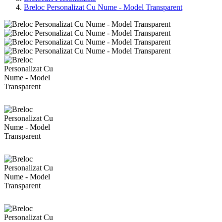
Breloc Personalizat Cu Nume - Model Transparent