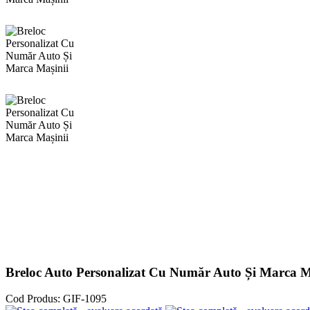
Breloc Auto Personalizat Cu Număr Auto Și Marca M
Cod Produs:
GIF-1095