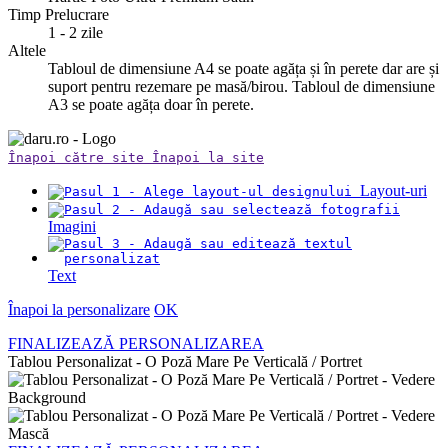
Timp Prelucrare
1 - 2 zile
Altele
Tabloul de dimensiune A4 se poate agăța și în perete dar are și
suport pentru rezemare pe masă/birou. Tabloul de dimensiune
A3 se poate agăța doar în perete.
Înapoi către site
Înapoi la site
Layout-uri
Imagini
Text
Înapoi la personalizare
OK
FINALIZEAZĂ PERSONALIZAREA
Tablou Personalizat - O Poză Mare Pe Verticală / Portret