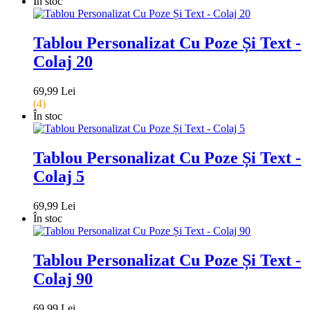
În stoc
Tablou Personalizat Cu Poze Și Text -
Colaj 20
69,99 Lei
(4)
În stoc
Tablou Personalizat Cu Poze Și Text -
Colaj 5
69,99 Lei
În stoc
Tablou Personalizat Cu Poze Și Text -
Colaj 90
69,99 Lei