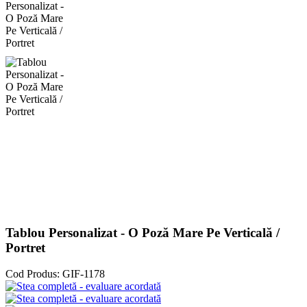
Tablou Personalizat - O Poză Mare Pe Verticală /
Portret
Cod Produs:
GIF-1178