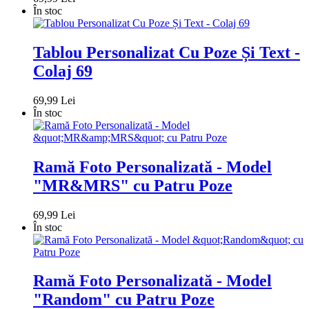
În stoc
Tablou Personalizat Cu Poze Și Text -
Colaj 69
69,99 Lei
În stoc
Ramă Foto Personalizată - Model
"MR&MRS" cu Patru Poze
69,99 Lei
În stoc
Ramă Foto Personalizată - Model
"Random" cu Patru Poze