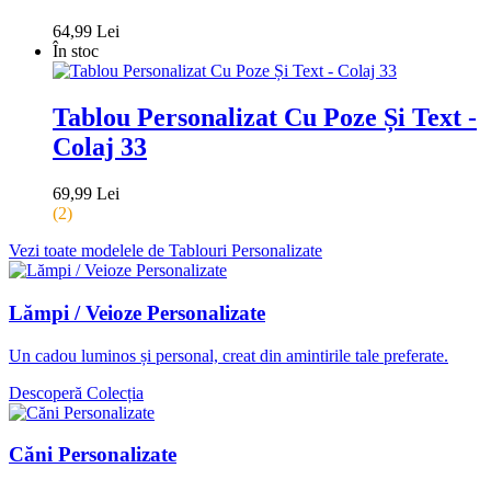
64,99 Lei
În stoc
Tablou Personalizat Cu Poze Și Text -
Colaj 33
69,99 Lei
(2)
Vezi toate modelele de Tablouri Personalizate
Lămpi / Veioze Personalizate
Un cadou luminos și personal, creat din amintirile tale preferate.
Descoperă Colecția
Căni Personalizate