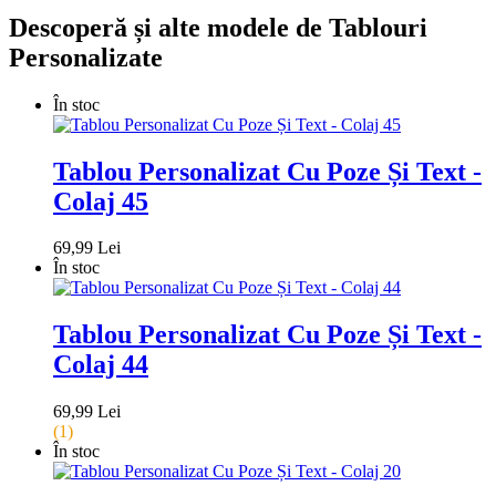
Descoperă și alte modele de Tablouri
Personalizate
În stoc
Tablou Personalizat Cu Poze Și Text -
Colaj 45
69,99 Lei
În stoc
Tablou Personalizat Cu Poze Și Text -
Colaj 44
69,99 Lei
(1)
În stoc