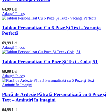
64,99 Lei
Adaugă în coș
Tablou Personalizat Cu 6 Poze Și Text - Vacanța
Perfectă
69,99 Lei
Adaugă în coș
Tablou Personalizat Cu Poze Și Text - Colaj 51
69,99 Lei
Adaugă în coș
Placă de Ardezie Pătrată Personalizată cu 6 Poze și
Text – Amintiri în Imagini
64,99 Lei