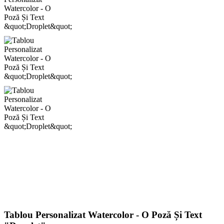
Tablou Personalizat Watercolor - O Poză Și Text