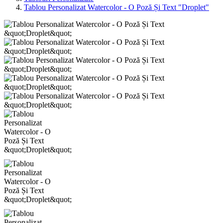
Tablou Personalizat Watercolor - O Poză Și Text "Droplet"