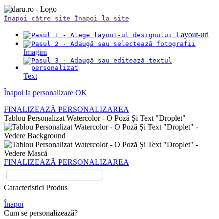
Înapoi către site
Înapoi la site
Layout-uri
Imagini
Text
Înapoi la personalizare
OK
FINALIZEAZĂ PERSONALIZAREA
Tablou Personalizat Watercolor - O Poză Și Text "Droplet"
FINALIZEAZĂ PERSONALIZAREA
Caracteristici Produs
Înapoi
Cum se personalizează?