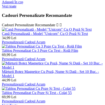
Adaugă în coș
Vezi toate
Cadouri Personalizate Recomandate
Cadouri Personalizate Recomandate


Cană Personalizată - Model "Unicorn" Cu O Poză Și Text
34,99 Lei
Personalizează Cadoul Acum
Tablou Personalizat Cu 3 Poze Cu Text - Rolă Film
69,99 Lei
Personalizează Cadoul Acum
Mărturii Botez Magnetice Cu Poză, Nume Și Dată - Set 10 Buc. -
Model 1
44,99 Lei
Personalizează Cadoul Acum
Tablou Personalizat Cu Poze Și Text - Colaj 55
69,99 Lei
Personalizează Cadoul Acum