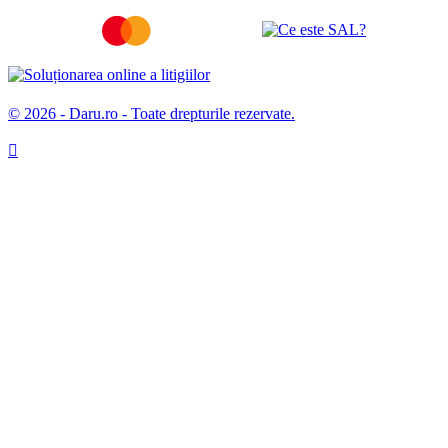
© 2026 - Daru.ro - Toate drepturile rezervate.
