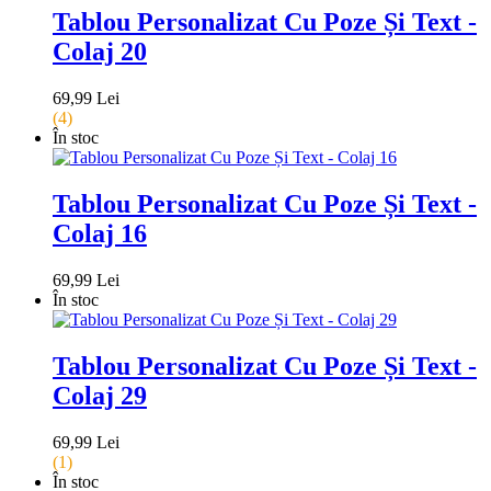
Tablou Personalizat Cu Poze Și Text -
Colaj 20
69,99 Lei
(4)
În stoc
Tablou Personalizat Cu Poze Și Text -
Colaj 16
69,99 Lei
În stoc
Tablou Personalizat Cu Poze Și Text -
Colaj 29
69,99 Lei
(1)
În stoc