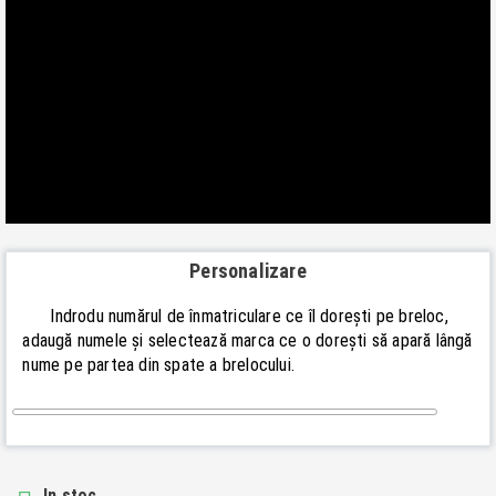
Personalizare
Indrodu numărul de înmatriculare ce îl dorești pe breloc,
adaugă numele și selectează marca ce o dorești să apară lângă
nume pe partea din spate a brelocului.