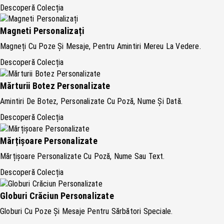
Descoperă Colecția
Magneti Personalizați
Magneți Cu Poze Și Mesaje, Pentru Amintiri Mereu La Vedere.
Descoperă Colecția
Mărturii Botez Personalizate
Amintiri De Botez, Personalizate Cu Poză, Nume Și Dată.
Descoperă Colecția
Mărțișoare Personalizate
Mărțișoare Personalizate Cu Poză, Nume Sau Text.
Descoperă Colecția
Globuri Crăciun Personalizate
Globuri Cu Poze Și Mesaje Pentru Sărbători Speciale.