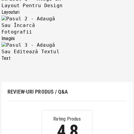
Layouturi
Imagini
Text
REVIEW-URI PRODUS / Q&A
Rating Produs
4.8