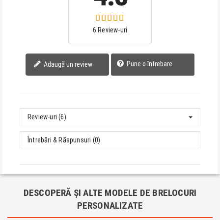
6 Review-uri
Pune o întrebare
Adaugă un review
Review-uri (6)
Întrebări & Răspunsuri (0)
DESCOPERĂ ȘI ALTE MODELE DE BRELOCURI
PERSONALIZATE