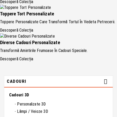
Descoperă Colecția
Toppere Tort Personalizate
Toppere Personalizate Care Transformă Tortul În Vedeta Petrecerii.
Descoperă Colecția
Diverse Cadouri Personalizate
Transformă Amintirile Frumoase În Cadouri Speciale.
Descoperă Colecția

CADOURI
Cadouri 3D
Personalizate 3D
Lămpi / Veioze 3D