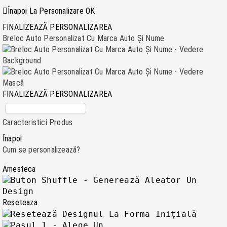
Înapoi La Personalizare
OK
FINALIZEAZĂ PERSONALIZAREA
Breloc Auto Personalizat Cu Marca Auto Și Nume
FINALIZEAZĂ PERSONALIZAREA
Caracteristici Produs
Înapoi
Cum se personalizează?
Amesteca
Reseteaza