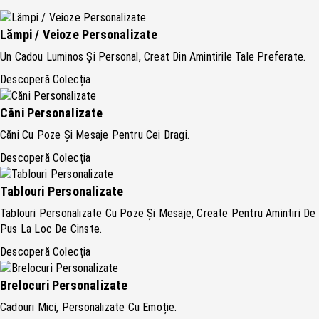
Lămpi / Veioze Personalizate
Un Cadou Luminos Și Personal, Creat Din Amintirile Tale Preferate.
Descoperă Colecția
Căni Personalizate
Căni Cu Poze Și Mesaje Pentru Cei Dragi.
Descoperă Colecția
Tablouri Personalizate
Tablouri Personalizate Cu Poze Și Mesaje, Create Pentru Amintiri De
Pus La Loc De Cinste.
Descoperă Colecția
Brelocuri Personalizate
Cadouri Mici, Personalizate Cu Emoție.