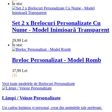
În stoc
Set 2 x Brelocuri Personalizate Cu
Nume - Model Inimioară Transparent
29,99 Lei
În stoc
Breloc Personalizat - Model Romb
37,99 Lei
(3)
Vezi toate modelele de Brelocuri Personalizate
Lămpi / Veioze Personalizate
Un cadou luminos și personal, creat din amintirile tale preferate.