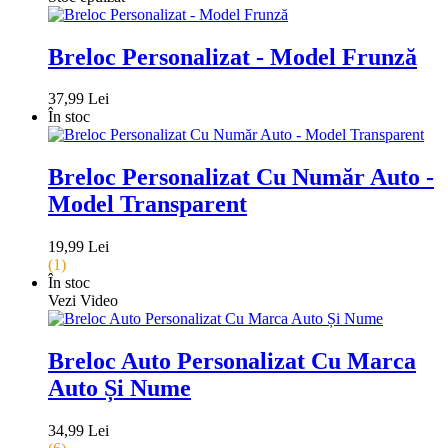
Breloc Personalizat - Model Frunză
37,99 Lei
În stoc
Breloc Personalizat Cu Număr Auto -
Model Transparent
19,99 Lei
(1)
În stoc
Vezi Video
Breloc Auto Personalizat Cu Marca
Auto Și Nume
34,99 Lei