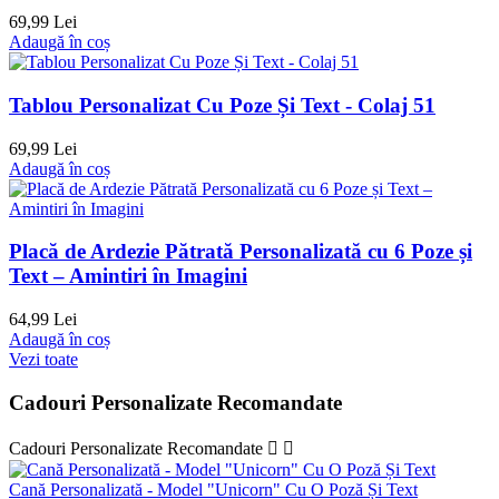
69,99 Lei
Adaugă în coș
Tablou Personalizat Cu Poze Și Text - Colaj 51
69,99 Lei
Adaugă în coș
Placă de Ardezie Pătrată Personalizată cu 6 Poze și
Text – Amintiri în Imagini
64,99 Lei
Adaugă în coș
Vezi toate
Cadouri Personalizate Recomandate
Cadouri Personalizate Recomandate


Cană Personalizată - Model "Unicorn" Cu O Poză Și Text