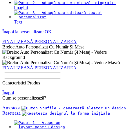
Imagini
Text
Înapoi la personalizare
OK
FINALIZEAZĂ PERSONALIZAREA
Breloc Auto Personalizat Cu Număr Și Mesaj
FINALIZEAZĂ PERSONALIZAREA
Caracteristici Produs
Înapoi
Cum se personalizează?
Amesteca
Reseteaza