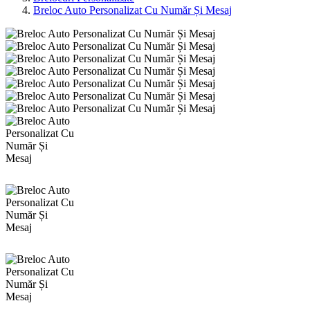
Breloc Auto Personalizat Cu Număr Și Mesaj