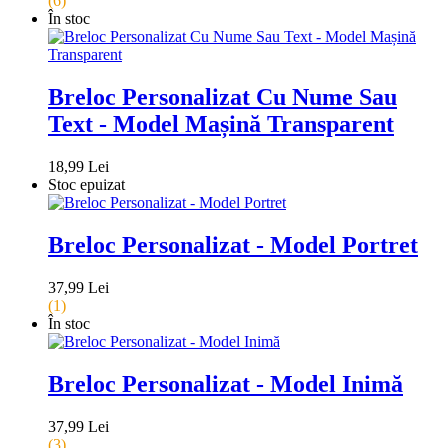
(6)
În stoc
Breloc Personalizat Cu Nume Sau
Text - Model Mașină Transparent
18,99 Lei
Stoc epuizat
Breloc Personalizat - Model Portret
37,99 Lei
(1)
În stoc
Breloc Personalizat - Model Inimă
37,99 Lei
(3)