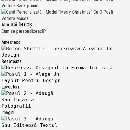
ADAUGĂ ÎN COȘ
Cum se personalizează?
Amesteca
Reseteaza
Layouturi
Imagini