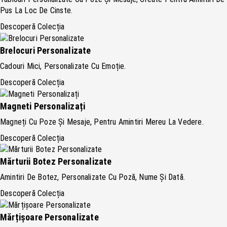
Pus La Loc De Cinste.
Descoperă Colecția
Brelocuri Personalizate
Cadouri Mici, Personalizate Cu Emoție.
Descoperă Colecția
Magneti Personalizați
Magneți Cu Poze Și Mesaje, Pentru Amintiri Mereu La Vedere.
Descoperă Colecția
Mărturii Botez Personalizate
Amintiri De Botez, Personalizate Cu Poză, Nume Și Dată.
Descoperă Colecția
Mărțișoare Personalizate