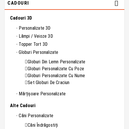

CADOURI
Cadouri 3D
Personalizate 3D
Lămpi / Veioze 3D
Topper Tort 3D
Globuri Personalizate
Globuri Din Lemn Personalizate
Globuri Personalizate Cu Poze
Globuri Personalizate Cu Nume
Set Globuri De Craciun
Mărțișoare Personalizate
Alte Cadouri
Căni Personalizate
Căni Îndrăgostiți