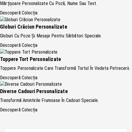
Mărțișoare Personalizate Cu Poză, Nume Sau Text.
Descoperă Colecția
Globuri Crăciun Personalizate
Globuri Cu Poze Și Mesaje Pentru Sărbători Speciale.
Descoperă Colecția
Toppere Tort Personalizate
Toppere Personalizate Care Transformă Tortul În Vedeta Petrecerii.
Descoperă Colecția
Diverse Cadouri Personalizate
Transformă Amintirile Frumoase În Cadouri Speciale.
Descoperă Colecția