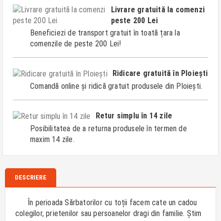
Livrare gratuită la comenzi
peste 200 Lei
Beneficiezi de transport gratuit în toată țara la
comenzile de peste 200 Lei!
Ridicare gratuită în Ploiești
Comandă online și ridică gratuit produsele din Ploiești.
Retur simplu în 14 zile
Posibilitatea de a returna produsele în termen de
maxim 14 zile.
DESCRIERE
În perioada Sărbatorilor cu toții facem cate un cadou
colegilor, prietenilor sau persoanelor dragi din familie. Știm