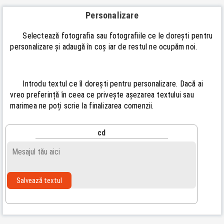
Personalizare
Selectează fotografia sau fotografiile ce le dorești pentru
personalizare și adaugă în coș iar de restul ne ocupăm noi.
Introdu textul ce îl dorești pentru personalizare. Dacă ai
vreo preferință în ceea ce privește așezarea textului sau
marimea ne poți scrie la finalizarea comenzii.
cd
Salvează textul