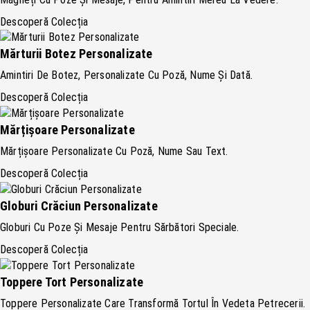
Descoperă Colecția
Mărturii Botez Personalizate
Amintiri De Botez, Personalizate Cu Poză, Nume Și Dată.
Descoperă Colecția
Mărțișoare Personalizate
Mărțișoare Personalizate Cu Poză, Nume Sau Text.
Descoperă Colecția
Globuri Crăciun Personalizate
Globuri Cu Poze Și Mesaje Pentru Sărbători Speciale.
Descoperă Colecția
Toppere Tort Personalizate
Toppere Personalizate Care Transformă Tortul În Vedeta Petrecerii.