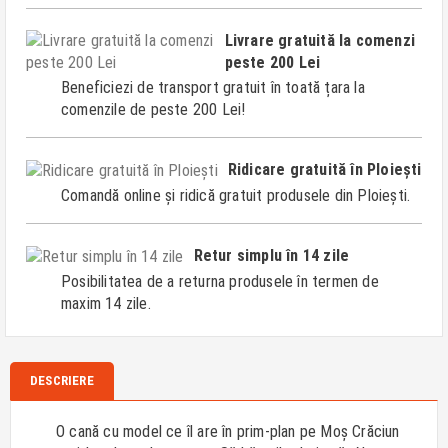
Livrare gratuită la comenzi
peste 200 Lei
Beneficiezi de transport gratuit în toată țara la
comenzile de peste 200 Lei!
Ridicare gratuită în Ploiești
Comandă online și ridică gratuit produsele din Ploiești.
Retur simplu în 14 zile
Posibilitatea de a returna produsele în termen de
maxim 14 zile.
DESCRIERE
O cană cu model ce îl are în prim-plan pe Moș Crăciun