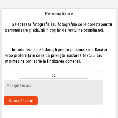
Personalizare
Selectează fotografia sau fotografiile ce le dorești pentru
personalizare și adaugă în coș iar de restul ne ocupăm noi.
Introdu textul ce îl dorești pentru personalizare. Dacă ai
vreo preferință în ceea ce privește așezarea textului sau
marimea ne poți scrie la finalizarea comenzii.
cd
Salvează textul