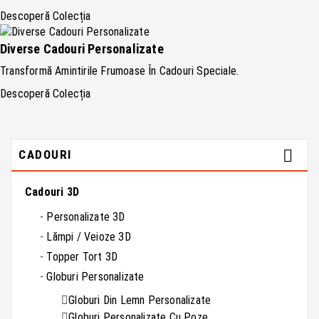
Descoperă Colecția
Diverse Cadouri Personalizate
Transformă Amintirile Frumoase În Cadouri Speciale.
Descoperă Colecția

CADOURI
Cadouri 3D
Personalizate 3D
Lămpi / Veioze 3D
Topper Tort 3D
Globuri Personalizate
Globuri Din Lemn Personalizate
Globuri Personalizate Cu Poze