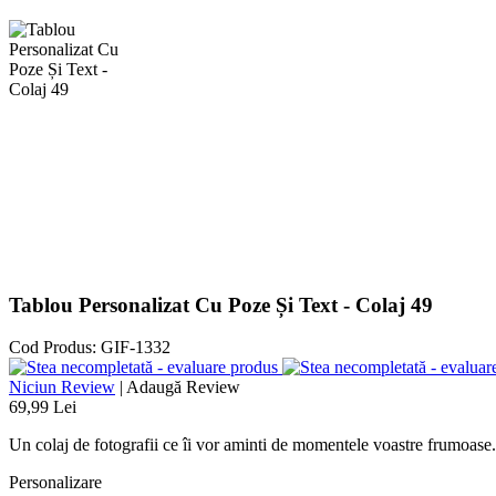
Tablou Personalizat Cu Poze Și Text - Colaj 49
Cod Produs:
GIF-1332
Niciun Review
|
Adaugă Review
69,99 Lei
Un colaj de fotografii ce îi vor aminti de momentele voastre frumoase.
Personalizare