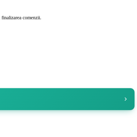
a finalizarea comenzii.