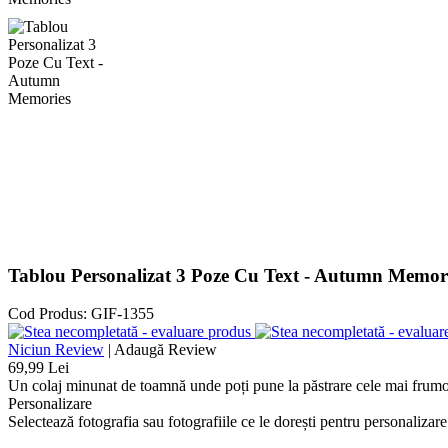
Tablou Personalizat 3 Poze Cu Text - Autumn Memor
Cod Produs:
GIF-1355
Niciun Review
|
Adaugă Review
69,99 Lei
Un colaj minunat de toamnă unde poți pune la păstrare cele mai frumoas
Personalizare
Selectează fotografia sau fotografiile ce le dorești pentru personalizar