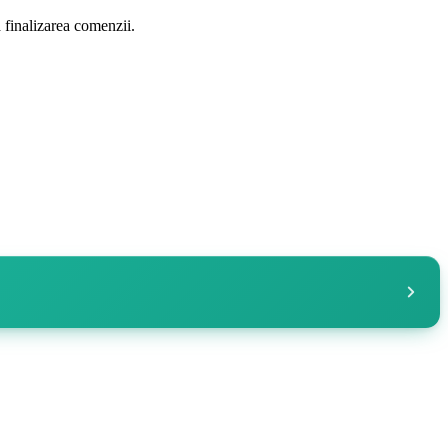
a finalizarea comenzii.