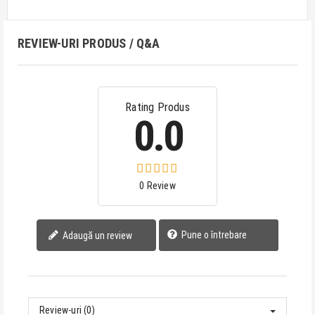
REVIEW-URI PRODUS / Q&A
Rating Produs
0.0
0 Review
Pune o întrebare
Adaugă un review
Review-uri (0)