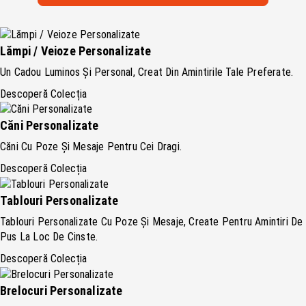
Lămpi / Veioze Personalizate
Un Cadou Luminos Și Personal, Creat Din Amintirile Tale Preferate.
Descoperă Colecția
Căni Personalizate
Căni Cu Poze Și Mesaje Pentru Cei Dragi.
Descoperă Colecția
Tablouri Personalizate
Tablouri Personalizate Cu Poze Și Mesaje, Create Pentru Amintiri De
Pus La Loc De Cinste.
Descoperă Colecția
Brelocuri Personalizate