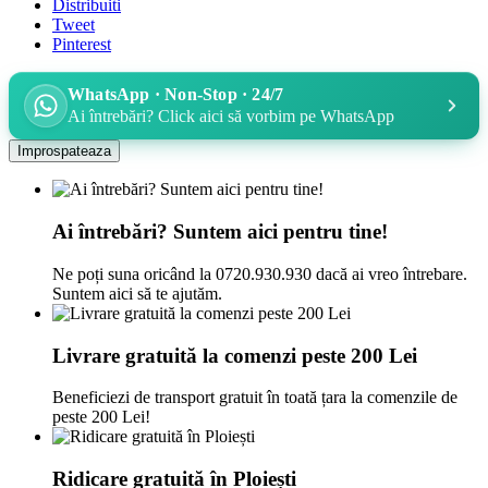
Distribuiti
Tweet
Pinterest
WhatsApp · Non-Stop · 24/7
Ai întrebări? Click aici să vorbim pe WhatsApp
Ai întrebări? Suntem aici pentru tine!
Ne poți suna oricând la 0720.930.930 dacă ai vreo întrebare.
Suntem aici să te ajutăm.
Livrare gratuită la comenzi peste 200 Lei
Beneficiezi de transport gratuit în toată țara la comenzile de
peste 200 Lei!
Ridicare gratuită în Ploiești