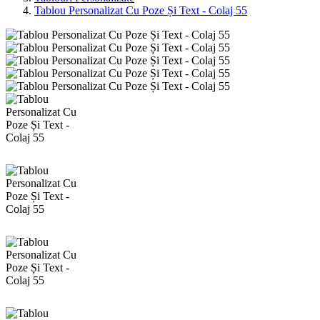
Tablou Personalizat Cu Poze Și Text - Colaj 55