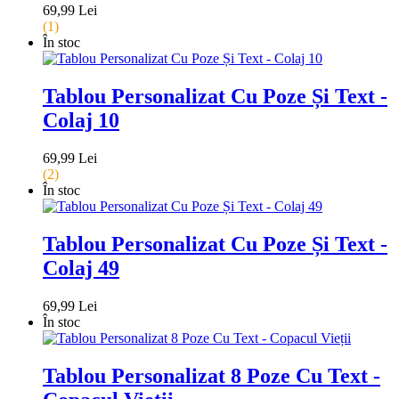
69,99 Lei
(1)
În stoc
Tablou Personalizat Cu Poze Și Text -
Colaj 10
69,99 Lei
(2)
În stoc
Tablou Personalizat Cu Poze Și Text -
Colaj 49
69,99 Lei
În stoc
Tablou Personalizat 8 Poze Cu Text -