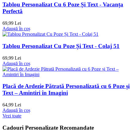
Tablou Personalizat Cu 6 Poze Și Text - Vacanța
Perfectă
69,99 Lei
Adaugă în coș
Tablou Personalizat Cu Poze Și Text - Colaj 51
69,99 Lei
Adaugă în coș
Placă de Ardezie Pătrată Personalizată cu 6 Poze și
Text – Amintiri în Imagini
64,99 Lei
Adaugă în coș
Vezi toate
Cadouri Personalizate Recomandate