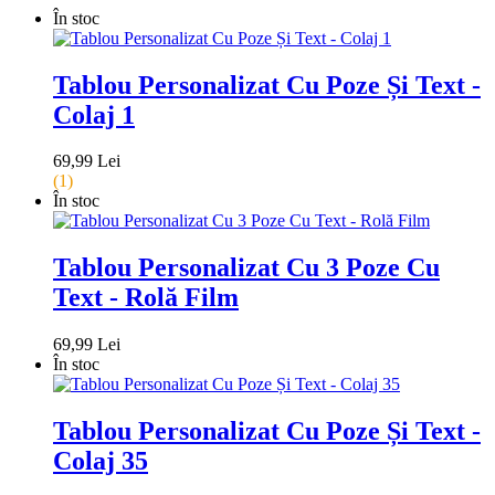
În stoc
Tablou Personalizat Cu Poze Și Text -
Colaj 1
69,99 Lei
(1)
În stoc
Tablou Personalizat Cu 3 Poze Cu
Text - Rolă Film
69,99 Lei
În stoc
Tablou Personalizat Cu Poze Și Text -
Colaj 35