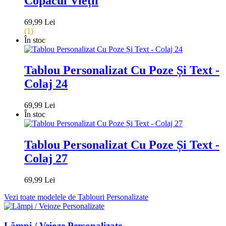
Copacul Vieții
69,99 Lei
(1)
În stoc
Tablou Personalizat Cu Poze Și Text -
Colaj 24
69,99 Lei
În stoc
Tablou Personalizat Cu Poze Și Text -
Colaj 27
69,99 Lei
Vezi toate modelele de Tablouri Personalizate
Lămpi / Veioze Personalizate