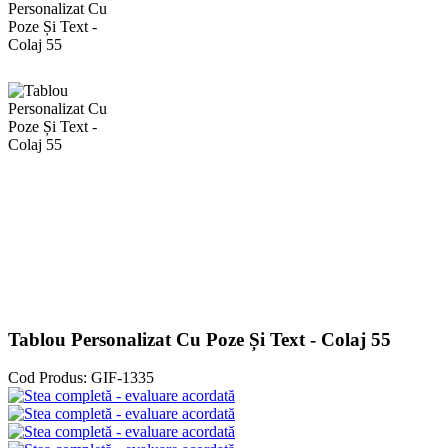
Tablou Personalizat Cu Poze Și Text - Colaj 55
Cod Produs:
GIF-1335