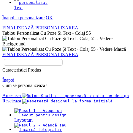
Text
Înapoi la personalizare
OK
FINALIZEAZĂ PERSONALIZAREA
Tablou Personalizat Cu Poze Și Text - Colaj 55
FINALIZEAZĂ PERSONALIZAREA
Caracteristici Produs
Înapoi
Cum se personalizează?
Amesteca
Reseteaza
Layouturi