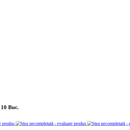
 10 Buc.