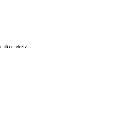
rentă cu adeziv.