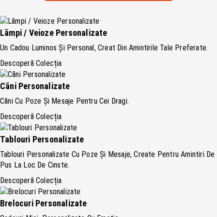
Lămpi / Veioze Personalizate
Un Cadou Luminos Și Personal, Creat Din Amintirile Tale Preferate.
Descoperă Colecția
Căni Personalizate
Căni Cu Poze Și Mesaje Pentru Cei Dragi.
Descoperă Colecția
Tablouri Personalizate
Tablouri Personalizate Cu Poze Și Mesaje, Create Pentru Amintiri De
Pus La Loc De Cinste.
Descoperă Colecția
Brelocuri Personalizate