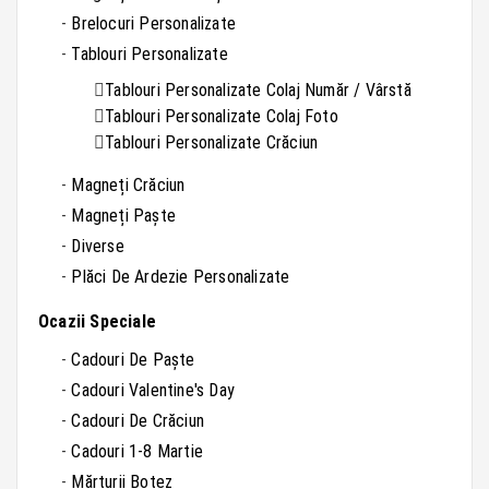
Brelocuri Personalizate
Tablouri Personalizate
Tablouri Personalizate Colaj Număr / Vârstă
Tablouri Personalizate Colaj Foto
Tablouri Personalizate Crăciun
Magneți Crăciun
Magneți Paște
Diverse
Plăci De Ardezie Personalizate
Ocazii Speciale
Cadouri De Paște
Cadouri Valentine's Day
Cadouri De Crăciun
Cadouri 1-8 Martie
Mărturii Botez