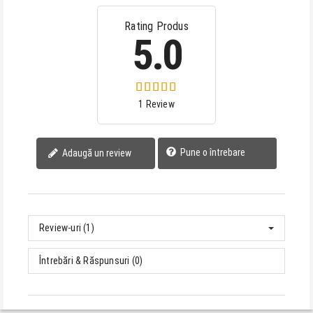
Rating Produs
5.0
1 Review
Pune o întrebare
Adaugă un review
Review-uri (1)
Întrebări & Răspunsuri (0)