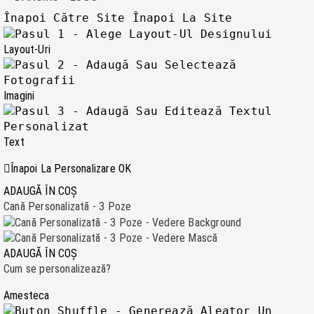
Înapoi Către Site
Înapoi La Site
Layout-Uri
Imagini
Text
Înapoi La Personalizare
OK
ADAUGĂ ÎN COȘ
Cană Personalizată - 3 Poze
ADAUGĂ ÎN COȘ
Cum se personalizează?
Amesteca