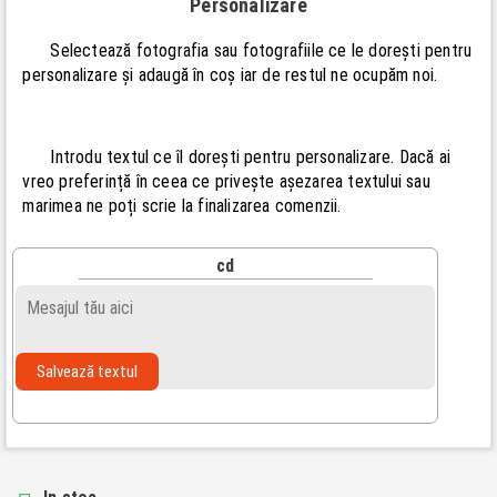
Personalizare
Selectează fotografia sau fotografiile ce le dorești pentru
personalizare și adaugă în coș iar de restul ne ocupăm noi.
Introdu textul ce îl dorești pentru personalizare. Dacă ai
vreo preferință în ceea ce privește așezarea textului sau
marimea ne poți scrie la finalizarea comenzii.
cd
Salvează textul