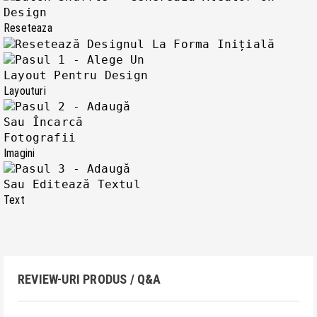
Reseteaza
Layouturi
Imagini
Text
REVIEW-URI PRODUS / Q&A