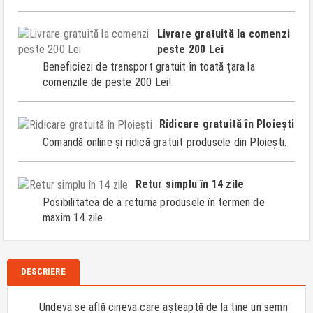
Livrare gratuită la comenzi
peste 200 Lei
Beneficiezi de transport gratuit în toată țara la
comenzile de peste 200 Lei!
Ridicare gratuită în Ploiești
Comandă online și ridică gratuit produsele din Ploiești.
Retur simplu în 14 zile
Posibilitatea de a returna produsele în termen de
maxim 14 zile.
DESCRIERE
Undeva se află cineva care așteaptă de la tine un semn