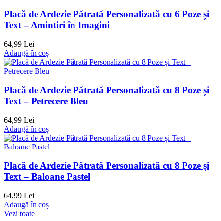
Placă de Ardezie Pătrată Personalizată cu 6 Poze și
Text – Amintiri în Imagini
64,99 Lei
Adaugă în coș
Placă de Ardezie Pătrată Personalizată cu 8 Poze și
Text – Petrecere Bleu
64,99 Lei
Adaugă în coș
Placă de Ardezie Pătrată Personalizată cu 8 Poze și
Text – Baloane Pastel
64,99 Lei
Adaugă în coș
Vezi toate