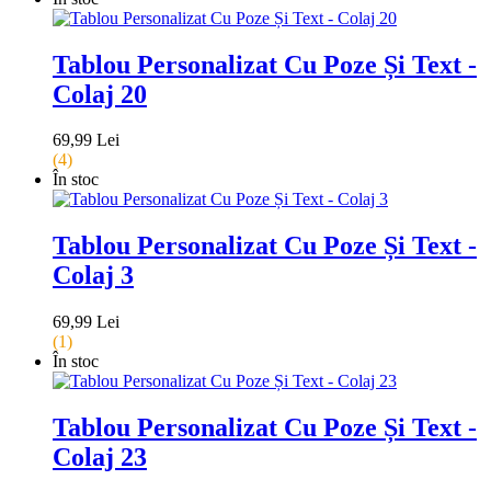
Tablou Personalizat Cu Poze Și Text -
Colaj 20
69,99 Lei
(4)
În stoc
Tablou Personalizat Cu Poze Și Text -
Colaj 3
69,99 Lei
(1)
În stoc
Tablou Personalizat Cu Poze Și Text -
Colaj 23