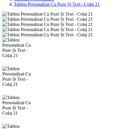
Tablou Personalizat Cu Poze Și Text - Colaj 21