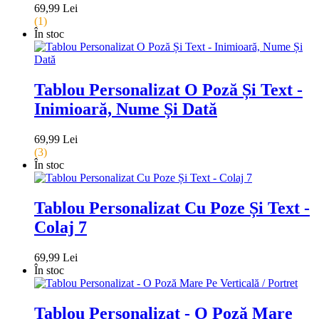
69,99 Lei
(1)
În stoc
Tablou Personalizat O Poză Și Text -
Inimioară, Nume Și Dată
69,99 Lei
(3)
În stoc
Tablou Personalizat Cu Poze Și Text -
Colaj 7
69,99 Lei
În stoc
Tablou Personalizat - O Poză Mare