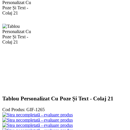
Tablou Personalizat Cu Poze Și Text - Colaj 21
Cod Produs:
GIF-1265