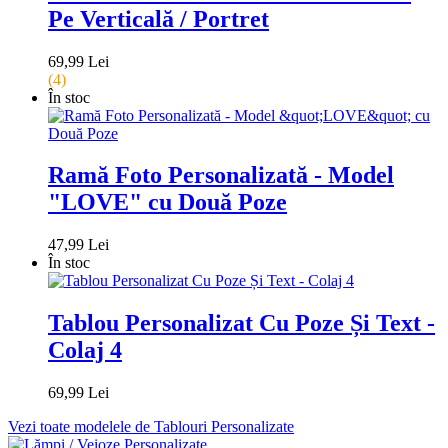
Pe Verticală / Portret
69,99 Lei
(4)
În stoc
Ramă Foto Personalizată - Model
"LOVE" cu Două Poze
47,99 Lei
În stoc
Tablou Personalizat Cu Poze Și Text -
Colaj 4
69,99 Lei
Vezi toate modelele de Tablouri Personalizate