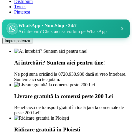
Distribuiti
Tweet
Pinterest
WhatsApp · Non-Stop · 24/7
Ai întrebări? Click aici să vorbim pe WhatsApp
Ai întrebări? Suntem aici pentru tine!
Ne poți suna oricând la 0720.930.930 dacă ai vreo întrebare.
Suntem aici să te ajutăm.
Livrare gratuită la comenzi peste 200 Lei
Beneficiezi de transport gratuit în toată țara la comenzile de
peste 200 Lei!
Ridicare gratuită în Ploiești