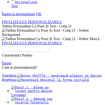
Text
Înapoi la personalizare
OK
FINALIZEAZĂ PERSONALIZAREA
Tablou Personalizat Cu Poze Și Text - Colaj 21
FINALIZEAZĂ PERSONALIZAREA
Caracteristici Produs
Înapoi
Cum se personalizează?
Amesteca
Reseteaza
Layouturi