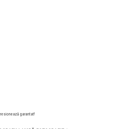
presionează garantat!