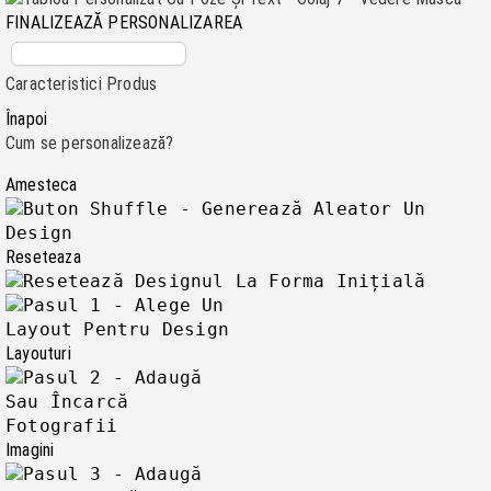
FINALIZEAZĂ PERSONALIZAREA
Caracteristici Produs
Înapoi
Cum se personalizează?
Amesteca
Reseteaza
Layouturi
Imagini