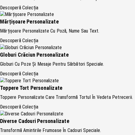
Descoperă Colecția
Mărțișoare Personalizate
Mărțișoare Personalizate Cu Poză, Nume Sau Text.
Descoperă Colecția
Globuri Crăciun Personalizate
Globuri Cu Poze Și Mesaje Pentru Sărbători Speciale.
Descoperă Colecția
Toppere Tort Personalizate
Toppere Personalizate Care Transformă Tortul În Vedeta Petrecerii.
Descoperă Colecția
Diverse Cadouri Personalizate
Transformă Amintirile Frumoase În Cadouri Speciale.