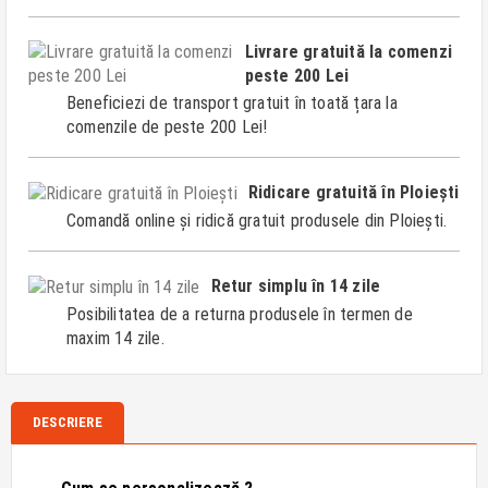
Livrare gratuită la comenzi
peste 200 Lei
Beneficiezi de transport gratuit în toată țara la
comenzile de peste 200 Lei!
Ridicare gratuită în Ploiești
Comandă online și ridică gratuit produsele din Ploiești.
Retur simplu în 14 zile
Posibilitatea de a returna produsele în termen de
maxim 14 zile.
DESCRIERE