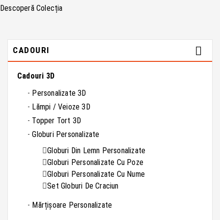
Descoperă Colecția

CADOURI
Cadouri 3D
Personalizate 3D
Lămpi / Veioze 3D
Topper Tort 3D
Globuri Personalizate
Globuri Din Lemn Personalizate
Globuri Personalizate Cu Poze
Globuri Personalizate Cu Nume
Set Globuri De Craciun
Mărțișoare Personalizate