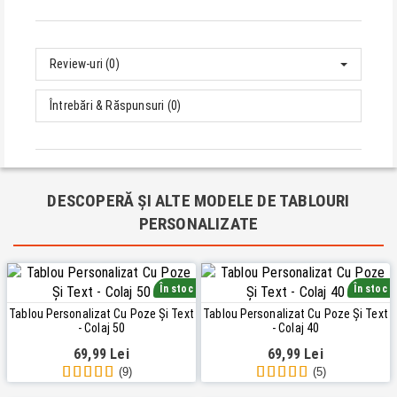
Review-uri (0)
Întrebări & Răspunsuri (0)
DESCOPERĂ ȘI ALTE MODELE DE TABLOURI
PERSONALIZATE
În stoc
În stoc
Tablou Personalizat Cu Poze Și Text
Tablou Personalizat Cu Poze Și Text
- Colaj 50
- Colaj 40
69,99 Lei
69,99 Lei
(9)
(5)