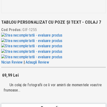
TABLOU PERSONALIZAT CU POZE ȘI TEXT - COLAJ 7
Cod Produs:
GIF-1255
Niciun Review
|
Adaugă Review
69,99 Lei
Un colaj de fotografii ce îi vor aminti de momentele voastre
frumoase...