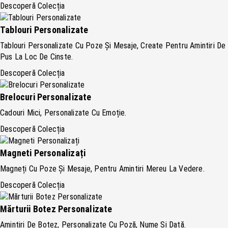
Descoperă Colecția
Tablouri Personalizate
Tablouri Personalizate Cu Poze Și Mesaje, Create Pentru Amintiri De
Pus La Loc De Cinste.
Descoperă Colecția
Brelocuri Personalizate
Cadouri Mici, Personalizate Cu Emoție.
Descoperă Colecția
Magneti Personalizați
Magneți Cu Poze Și Mesaje, Pentru Amintiri Mereu La Vedere.
Descoperă Colecția
Mărturii Botez Personalizate
Amintiri De Botez, Personalizate Cu Poză, Nume Și Dată.