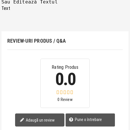
Text
REVIEW-URI PRODUS / Q&A
Rating Produs
0.0
0 Review
Pune o întrebare
Adaugă un review