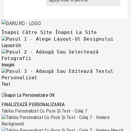
Înapoi Către Site
Înapoi La Site
Layout-Uri
Imagini
Text
Înapoi La Personalizare
OK
FINALIZEAZĂ PERSONALIZAREA
Tablou Personalizat Cu Poze Și Text - Colaj 7