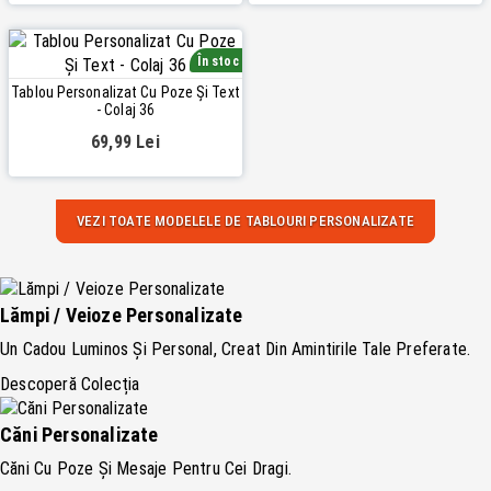
În stoc
Tablou Personalizat Cu Poze Și Text
- Colaj 36
69,99 Lei
VEZI TOATE MODELELE DE TABLOURI PERSONALIZATE
Lămpi / Veioze Personalizate
Un Cadou Luminos Și Personal, Creat Din Amintirile Tale Preferate.
Descoperă Colecția
Căni Personalizate
Căni Cu Poze Și Mesaje Pentru Cei Dragi.