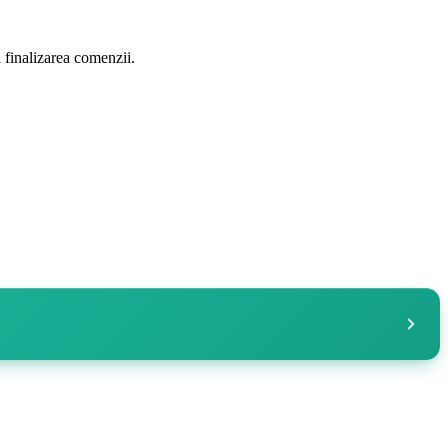
a finalizarea comenzii.