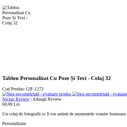
Tablou Personalizat Cu Poze Și Text - Colaj 32
Cod Produs:
GIF-1272
Niciun Review
|
Adaugă Review
69,99 Lei
Un colaj de fotografii ce îi vor aminti de momentele voastre frumoase.
Personalizare