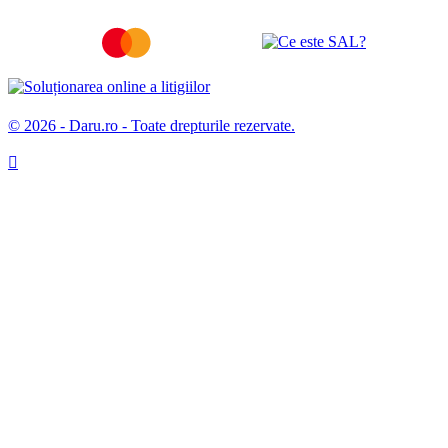
© 2026 - Daru.ro - Toate drepturile rezervate.
