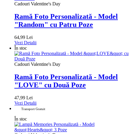
Cadouri Valentine's Day
Ramă Foto Personalizată - Model
"Random" cu Patru Poze
64,99 Lei
Vezi Detalii
În stoc
Cadouri Valentine's Day
Ramă Foto Personalizată - Model
"LOVE" cu Două Poze
47,99 Lei
Vezi Detalii
Transport Gratuit
În stoc