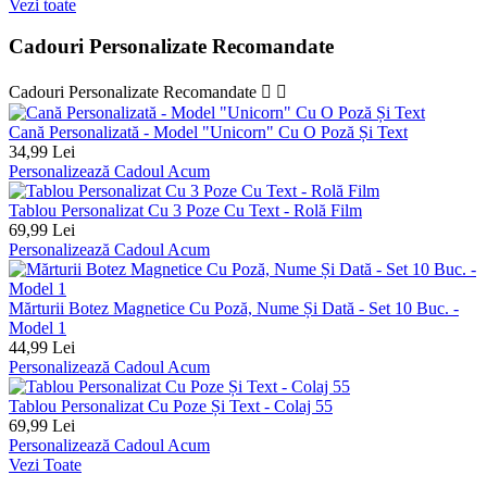
Vezi toate
Cadouri Personalizate Recomandate
Cadouri Personalizate Recomandate


Cană Personalizată - Model "Unicorn" Cu O Poză Și Text
34,99 Lei
Personalizează Cadoul Acum
Tablou Personalizat Cu 3 Poze Cu Text - Rolă Film
69,99 Lei
Personalizează Cadoul Acum
Mărturii Botez Magnetice Cu Poză, Nume Și Dată - Set 10 Buc. -
Model 1
44,99 Lei
Personalizează Cadoul Acum
Tablou Personalizat Cu Poze Și Text - Colaj 55
69,99 Lei
Personalizează Cadoul Acum
Vezi Toate