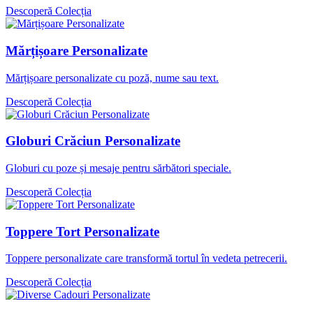
Descoperă Colecția
Mărțișoare Personalizate
Mărțișoare personalizate cu poză, nume sau text.
Descoperă Colecția
Globuri Crăciun Personalizate
Globuri cu poze și mesaje pentru sărbători speciale.
Descoperă Colecția
Toppere Tort Personalizate
Toppere personalizate care transformă tortul în vedeta petrecerii.
Descoperă Colecția