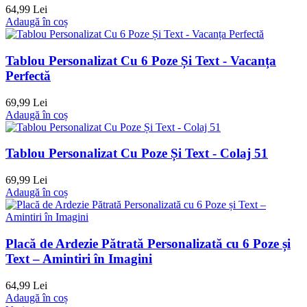
64,99 Lei
Adaugă în coș
Tablou Personalizat Cu 6 Poze Și Text - Vacanța
Perfectă
69,99 Lei
Adaugă în coș
Tablou Personalizat Cu Poze Și Text - Colaj 51
69,99 Lei
Adaugă în coș
Placă de Ardezie Pătrată Personalizată cu 6 Poze și
Text – Amintiri în Imagini
64,99 Lei
Adaugă în coș